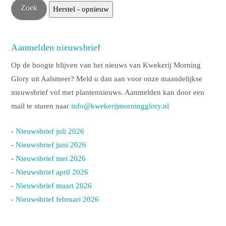
Aanmelden nieuwsbrief
Op de hoogte blijven van het nieuws van Kwekerij Morning
Glory uit Aalsmeer? Meld u dan aan voor onze maandelijkse
nieuwsbrief vol met plantennieuws. Aanmelden kan door een
mail te sturen naar
info@kwekerijmorningglory.nl
-
Nieuwsbrief juli 2026
-
Nieuwsbrief juni 2026
-
Nieuwsbrief mei 2026
-
Nieuwsbrief april 2026
-
Nieuwsbrief maart 2026
-
Nieuwsbrief februari 2026