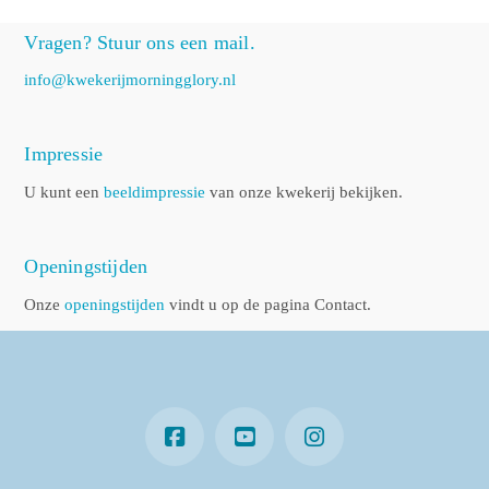
Vragen? Stuur ons een mail.
info@kwekerijmorningglory.nl
Impressie
U kunt een
beeldimpressie
van onze kwekerij bekijken.
Openingstijden
Onze
openingstijden
vindt u op de pagina Contact.