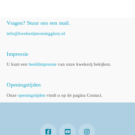
Vragen? Stuur ons een mail.
info@kwekerijmorningglory.nl
Impressie
U kunt een
beeldimpressie
van onze kwekerij bekijken.
Openingstijden
Onze
openingstijden
vindt u op de pagina Contact.