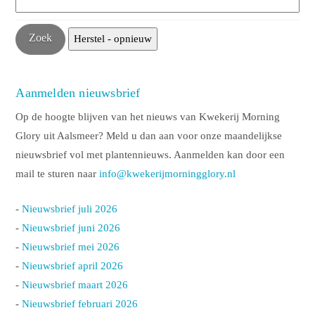
Aanmelden nieuwsbrief
Op de hoogte blijven van het nieuws van Kwekerij Morning
Glory uit Aalsmeer? Meld u dan aan voor onze maandelijkse
nieuwsbrief vol met plantennieuws. Aanmelden kan door een
mail te sturen naar
info@kwekerijmorningglory.nl
-
Nieuwsbrief juli 2026
-
Nieuwsbrief juni 2026
-
Nieuwsbrief mei 2026
-
Nieuwsbrief april 2026
-
Nieuwsbrief maart 2026
-
Nieuwsbrief februari 2026