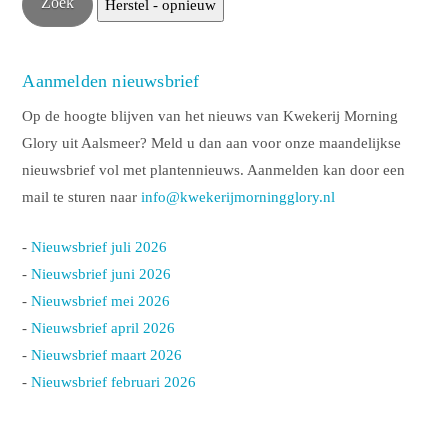
Aanmelden nieuwsbrief
Op de hoogte blijven van het nieuws van Kwekerij Morning
Glory uit Aalsmeer? Meld u dan aan voor onze maandelijkse
nieuwsbrief vol met plantennieuws. Aanmelden kan door een
mail te sturen naar
info@kwekerijmorningglory.nl
-
Nieuwsbrief juli 2026
-
Nieuwsbrief juni 2026
-
Nieuwsbrief mei 2026
-
Nieuwsbrief april 2026
-
Nieuwsbrief maart 2026
-
Nieuwsbrief februari 2026