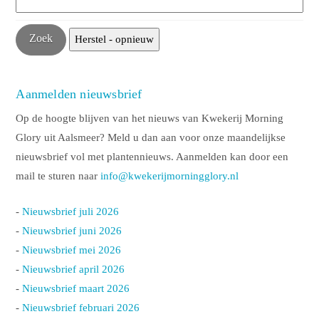
Aanmelden nieuwsbrief
Op de hoogte blijven van het nieuws van Kwekerij Morning
Glory uit Aalsmeer? Meld u dan aan voor onze maandelijkse
nieuwsbrief vol met plantennieuws. Aanmelden kan door een
mail te sturen naar
info@kwekerijmorningglory.nl
-
Nieuwsbrief juli 2026
-
Nieuwsbrief juni 2026
-
Nieuwsbrief mei 2026
-
Nieuwsbrief april 2026
-
Nieuwsbrief maart 2026
-
Nieuwsbrief februari 2026