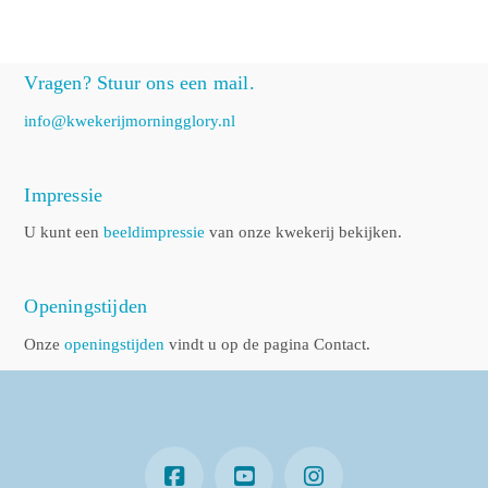
Vragen? Stuur ons een mail.
info@kwekerijmorningglory.nl
Impressie
U kunt een
beeldimpressie
van onze kwekerij bekijken.
Openingstijden
Onze
openingstijden
vindt u op de pagina Contact.