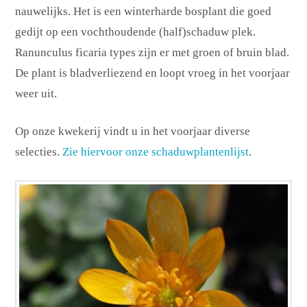
nauwelijks. Het is een winterharde bosplant die goed
gedijt op een vochthoudende (half)schaduw plek.
Ranunculus ficaria types zijn er met groen of bruin blad.
De plant is bladverliezend en loopt vroeg in het voorjaar
weer uit.
Op onze kwekerij vindt u in het voorjaar diverse
selecties.
Zie hiervoor onze schaduwplantenlijst
.