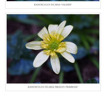
RANUNCULUS FICARIA ‘VALERIE’
RANUNCULUS FICARIA ‘BRASSY PRIMROSE’