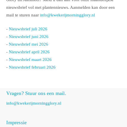
nieuwsbrief vol met plantennieuws. Aanmelden kan door een
mail te sturen naar
info@kwekerijmorningglory.nl
-
Nieuwsbrief juli 2026
-
Nieuwsbrief juni 2026
-
Nieuwsbrief mei 2026
-
Nieuwsbrief april 2026
-
Nieuwsbrief maart 2026
-
Nieuwsbrief februari 2026
Vragen? Stuur ons een mail.
info@kwekerijmorningglory.nl
Impressie