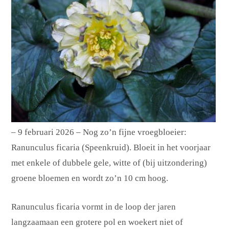
– 9 februari 2026 – Nog zo’n fijne vroegbloeier:
Ranunculus ficaria (Speenkruid). Bloeit in het voorjaar
met enkele of dubbele gele, witte of (bij uitzondering)
groene bloemen en wordt zo’n 10 cm hoog.
Ranunculus ficaria vormt in de loop der jaren
langzaamaan een grotere pol en woekert niet of