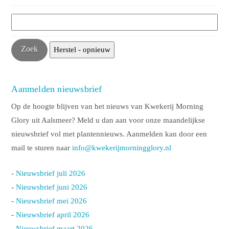
Aanmelden nieuwsbrief
Op de hoogte blijven van het nieuws van Kwekerij Morning
Glory uit Aalsmeer? Meld u dan aan voor onze maandelijkse
nieuwsbrief vol met plantennieuws. Aanmelden kan door een
mail te sturen naar
info@kwekerijmorningglory.nl
-
Nieuwsbrief juli 2026
-
Nieuwsbrief juni 2026
-
Nieuwsbrief mei 2026
-
Nieuwsbrief april 2026
-
Nieuwsbrief maart 2026