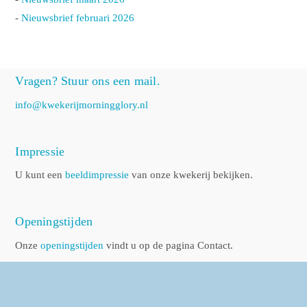
-
Nieuwsbrief februari 2026
Vragen? Stuur ons een mail.
info@kwekerijmorningglory.nl
Impressie
U kunt een
beeldimpressie
van onze kwekerij bekijken.
Openingstijden
Onze
openingstijden
vindt u op de pagina Contact.