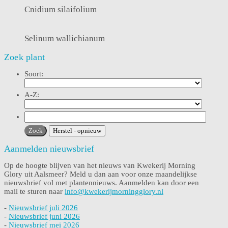
Cnidium silaifolium
Selinum wallichianum
Zoek plant
Soort:
A-Z:
Aanmelden nieuwsbrief
Op de hoogte blijven van het nieuws van Kwekerij Morning
Glory uit Aalsmeer? Meld u dan aan voor onze maandelijkse
nieuwsbrief vol met plantennieuws. Aanmelden kan door een
mail te sturen naar
info@kwekerijmorningglory.nl
-
Nieuwsbrief juli 2026
-
Nieuwsbrief juni 2026
-
Nieuwsbrief mei 2026