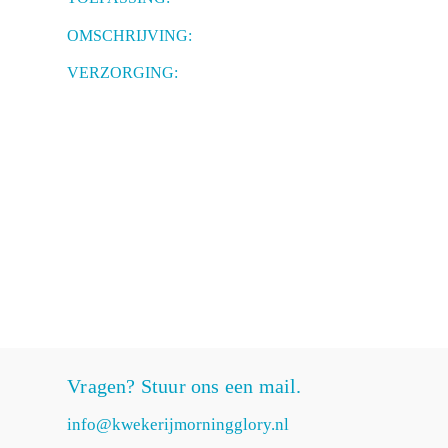
OMSCHRIJVING:
VERZORGING:
Vragen? Stuur ons een mail.
info@kwekerijmorningglory.nl