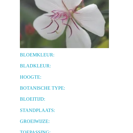
BLOEMKLEUR:
BLADKLEUR:
HOOGTE:
BOTANISCHE TYPE:
BLOEITIJD:
STANDPLAATS:
GROEIWIJZE:
TOEPASSING: