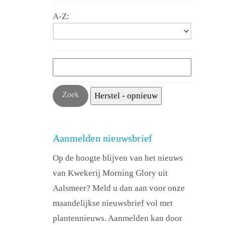
A-Z:
Aanmelden nieuwsbrief
Op de hoogte blijven van het nieuws
van Kwekerij Morning Glory uit
Aalsmeer? Meld u dan aan voor onze
maandelijkse nieuwsbrief vol met
plantennieuws. Aanmelden kan door