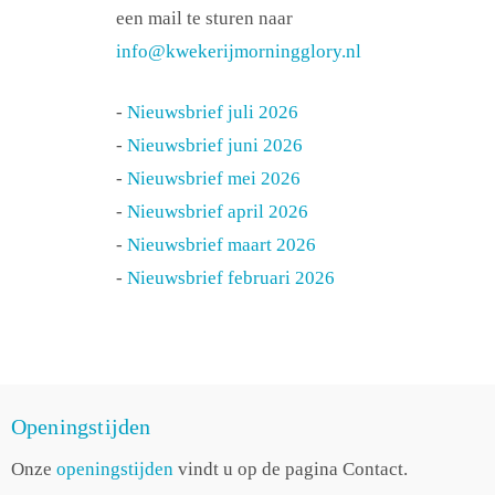
een mail te sturen naar
info@kwekerijmorningglory.nl
-
Nieuwsbrief juli 2026
-
Nieuwsbrief juni 2026
-
Nieuwsbrief mei 2026
-
Nieuwsbrief april 2026
-
Nieuwsbrief maart 2026
-
Nieuwsbrief februari 2026
Openingstijden
Onze
openingstijden
vindt u op de pagina Contact.