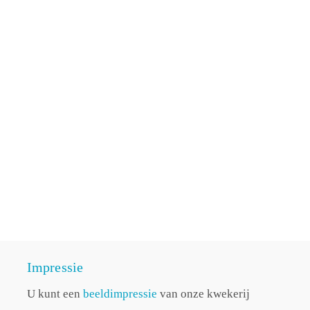
Impressie
U kunt een
beeldimpressie
van onze kwekerij