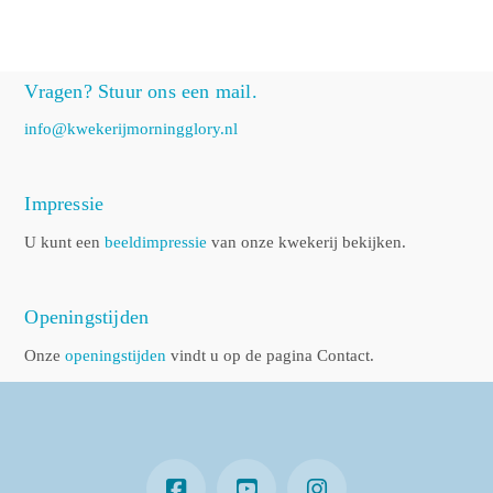
Vragen? Stuur ons een mail.
info@kwekerijmorningglory.nl
Impressie
U kunt een
beeldimpressie
van onze kwekerij bekijken.
Openingstijden
Onze
openingstijden
vindt u op de pagina Contact.