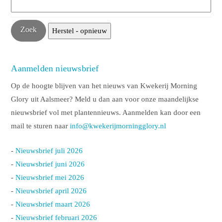
Aanmelden nieuwsbrief
Op de hoogte blijven van het nieuws van Kwekerij Morning
Glory uit Aalsmeer? Meld u dan aan voor onze maandelijkse
nieuwsbrief vol met plantennieuws. Aanmelden kan door een
mail te sturen naar
info@kwekerijmorningglory.nl
-
Nieuwsbrief juli 2026
-
Nieuwsbrief juni 2026
-
Nieuwsbrief mei 2026
-
Nieuwsbrief april 2026
-
Nieuwsbrief maart 2026
-
Nieuwsbrief februari 2026