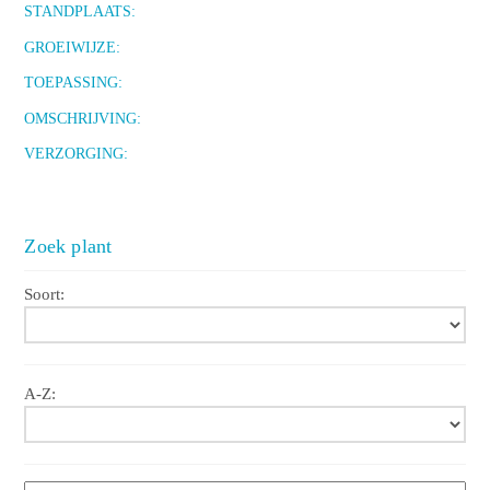
STANDPLAATS:
GROEIWIJZE:
TOEPASSING:
OMSCHRIJVING:
VERZORGING:
Zoek plant
Soort:
A-Z: