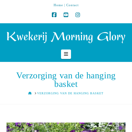
Home
|
Contact
Navigation
Verzorging van de hanging
basket
HOME
VERZORGING VAN DE HANGING BASKET