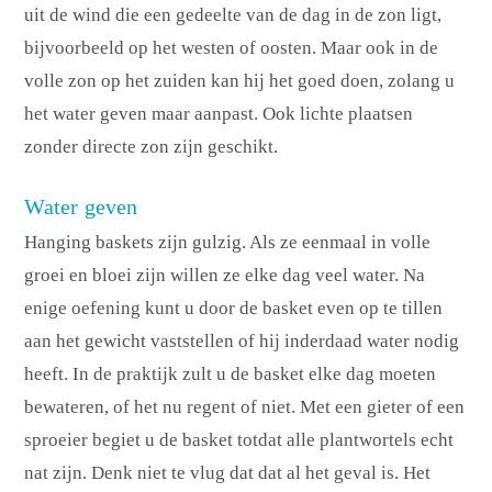
uit de wind die een gedeelte van de dag in de zon ligt,
bijvoorbeeld op het westen of oosten. Maar ook in de
volle zon op het zuiden kan hij het goed doen, zolang u
het water geven maar aanpast. Ook lichte plaatsen
zonder directe zon zijn geschikt.
Water geven
Hanging baskets zijn gulzig. Als ze eenmaal in volle
groei en bloei zijn willen ze elke dag veel water. Na
enige oefening kunt u door de basket even op te tillen
aan het gewicht vaststellen of hij inderdaad water nodig
heeft. In de praktijk zult u de basket elke dag moeten
bewateren, of het nu regent of niet. Met een gieter of een
sproeier begiet u de basket totdat alle plantwortels echt
nat zijn. Denk niet te vlug dat dat al het geval is. Het