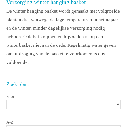
Verzorging winter hanging basket
De winter hanging basket wordt gemaakt met volgroeide
planten die, vanwege de lage temperaturen in het najaar
en de winter, minder dagelijkse verzorging nodig
hebben. Ook het knippen en bijvoeden is bij een
winterbasket niet aan de orde. Regelmatig water geven
om uitdroging van de basket te voorkomen is dus
voldoende.
Zoek plant
Soort:
A-Z: