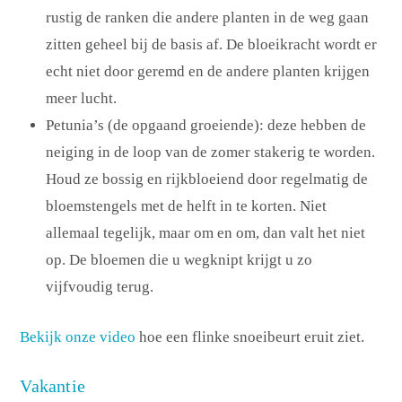
rustig de ranken die andere planten in de weg gaan
zitten geheel bij de basis af. De bloeikracht wordt er
echt niet door geremd en de andere planten krijgen
meer lucht.
Petunia’s (de opgaand groeiende): deze hebben de
neiging in de loop van de zomer stakerig te worden.
Houd ze bossig en rijkbloeiend door regelmatig de
bloemstengels met de helft in te korten. Niet
allemaal tegelijk, maar om en om, dan valt het niet
op. De bloemen die u wegknipt krijgt u zo
vijfvoudig terug.
Bekijk onze video
hoe een flinke snoeibeurt eruit ziet.
Vakantie