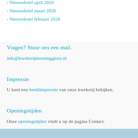
-
Nieuwsbrief april 2026
-
Nieuwsbrief maart 2026
-
Nieuwsbrief februari 2026
Vragen? Stuur ons een mail.
info@kwekerijmorningglory.nl
Impressie
U kunt een
beeldimpressie
van onze kwekerij bekijken.
Openingstijden
Onze
openingstijden
vindt u op de pagina Contact.