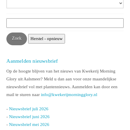
Aanmelden nieuwsbrief
Op de hoogte blijven van het nieuws van Kwekerij Morning
Glory uit Aalsmeer? Meld u dan aan voor onze maandelijkse
nieuwsbrief vol met plantennieuws. Aanmelden kan door een
mail te sturen naar
info@kwekerijmorningglory.nl
-
Nieuwsbrief juli 2026
-
Nieuwsbrief juni 2026
-
Nieuwsbrief mei 2026