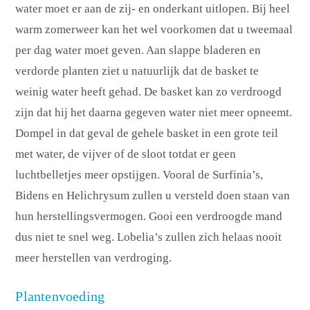
water moet er aan de zij- en onderkant uitlopen. Bij heel
warm zomerweer kan het wel voorkomen dat u tweemaal
per dag water moet geven. Aan slappe bladeren en
verdorde planten ziet u natuurlijk dat de basket te
weinig water heeft gehad. De basket kan zo verdroogd
zijn dat hij het daarna gegeven water niet meer opneemt.
Dompel in dat geval de gehele basket in een grote teil
met water, de vijver of de sloot totdat er geen
luchtbelletjes meer opstijgen. Vooral de Surfinia’s,
Bidens en Helichrysum zullen u versteld doen staan van
hun herstellingsvermogen. Gooi een verdroogde mand
dus niet te snel weg. Lobelia’s zullen zich helaas nooit
meer herstellen van verdroging.
Plantenvoeding