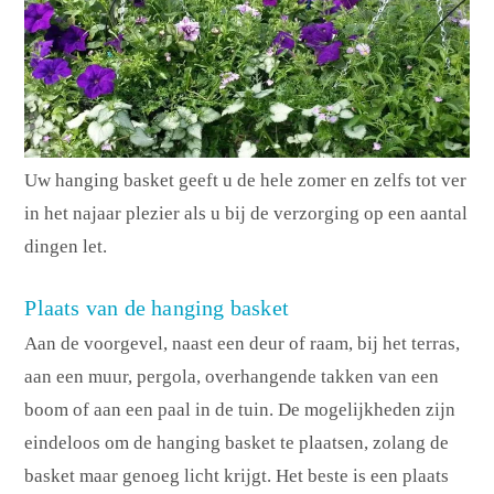
Uw hanging basket geeft u de hele zomer en zelfs tot ver
in het najaar plezier als u bij de verzorging op een aantal
dingen let.
Plaats van de hanging basket
Aan de voorgevel, naast een deur of raam, bij het terras,
aan een muur, pergola, overhangende takken van een
boom of aan een paal in de tuin. De mogelijkheden zijn
eindeloos om de hanging basket te plaatsen, zolang de
basket maar genoeg licht krijgt. Het beste is een plaats