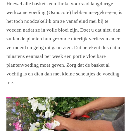
Hoewel alle baskets een flinke voorraad langdurige
werkzame voeding (Osmocote) hebben meegekregen, is
het toch noodzakelijk om ze vanaf eind mei bij te
voeden nadat ze in volle bloei zijn. Doet u dat niet, dan
zullen de planten hun gezonde uiterlijk verliezen en er
vermoeid en gelig uit gaan zien. Dat betekent dus dat u
minstens eenmaal per week een portie vloeibare
plantenvoeding moet geven. Zorg dat de basket al
vochtig is en dien dan met kleine scheutjes de voeding
toe.