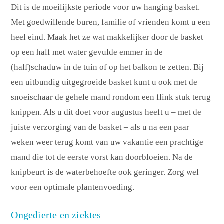
Dit is de moeilijkste periode voor uw hanging basket.
Met goedwillende buren, familie of vrienden komt u een
heel eind. Maak het ze wat makkelijker door de basket
op een half met water gevulde emmer in de
(half)schaduw in de tuin of op het balkon te zetten. Bij
een uitbundig uitgegroeide basket kunt u ook met de
snoeischaar de gehele mand rondom een flink stuk terug
knippen. Als u dit doet voor augustus heeft u – met de
juiste verzorging van de basket – als u na een paar
weken weer terug komt van uw vakantie een prachtige
mand die tot de eerste vorst kan doorbloeien. Na de
knipbeurt is de waterbehoefte ook geringer. Zorg wel
voor een optimale plantenvoeding.
Ongedierte en ziektes