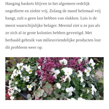
Hanging baskets blijven in het algemeen redelijk
ongedierte en ziekte vrij. Zolang de mand helemaal vrij
hangt, zult u geen last hebben van slakken. Luis is de
meest waarschijnlijke belager. Meestal ziet u ze pas als
ze zich al in grote kolonies hebben gevestigd. Met
herhaald gebruik van milieuvriendelijke producten lost
dit probleem weer op.