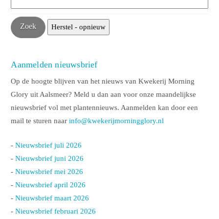
Aanmelden nieuwsbrief
Op de hoogte blijven van het nieuws van Kwekerij Morning
Glory uit Aalsmeer? Meld u dan aan voor onze maandelijkse
nieuwsbrief vol met plantennieuws. Aanmelden kan door een
mail te sturen naar
info@kwekerijmorningglory.nl
-
Nieuwsbrief juli 2026
-
Nieuwsbrief juni 2026
-
Nieuwsbrief mei 2026
-
Nieuwsbrief april 2026
-
Nieuwsbrief maart 2026
-
Nieuwsbrief februari 2026