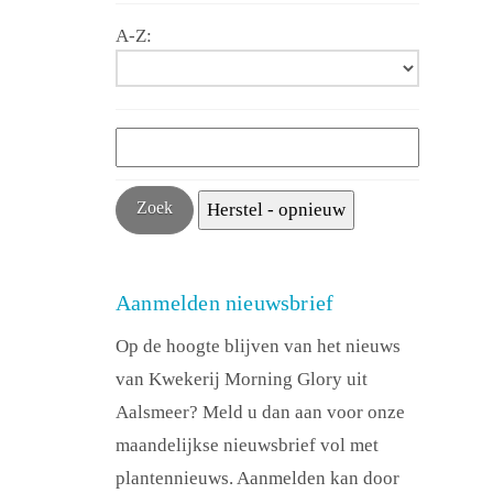
A-Z:
Aanmelden nieuwsbrief
Op de hoogte blijven van het nieuws
van Kwekerij Morning Glory uit
Aalsmeer? Meld u dan aan voor onze
maandelijkse nieuwsbrief vol met
plantennieuws. Aanmelden kan door