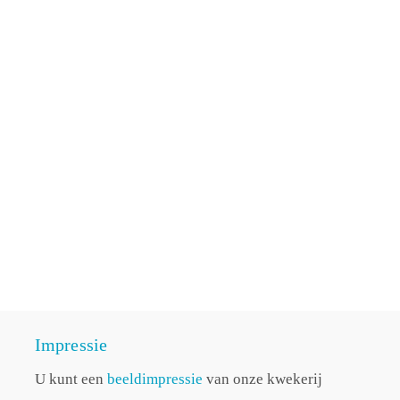
Impressie
U kunt een
beeldimpressie
van onze kwekerij