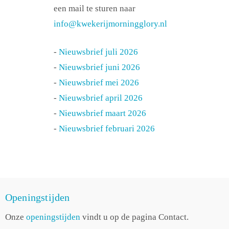
een mail te sturen naar
info@kwekerijmorningglory.nl
-
Nieuwsbrief juli 2026
-
Nieuwsbrief juni 2026
-
Nieuwsbrief mei 2026
-
Nieuwsbrief april 2026
-
Nieuwsbrief maart 2026
-
Nieuwsbrief februari 2026
Openingstijden
Onze
openingstijden
vindt u op de pagina Contact.