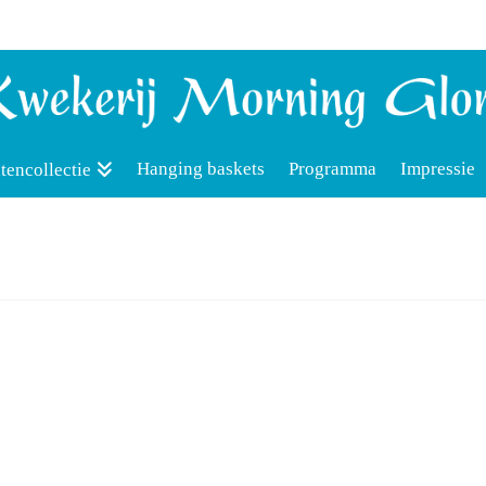
Hanging baskets
Programma
Impressie
tencollectie