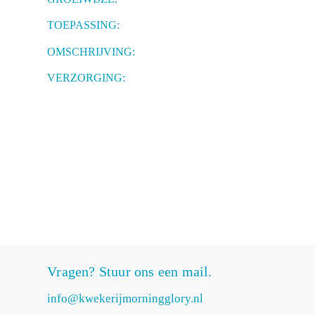
TOEPASSING:
OMSCHRIJVING:
VERZORGING:
Vragen? Stuur ons een mail.
info@kwekerijmorningglory.nl