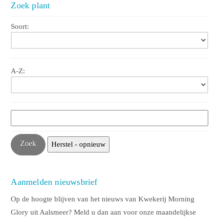
Zoek plant
Soort:
A-Z:
Aanmelden nieuwsbrief
Op de hoogte blijven van het nieuws van Kwekerij Morning
Glory uit Aalsmeer? Meld u dan aan voor onze maandelijkse