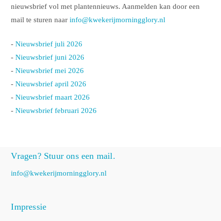
nieuwsbrief vol met plantennieuws. Aanmelden kan door een
mail te sturen naar
info@kwekerijmorningglory.nl
-
Nieuwsbrief juli 2026
-
Nieuwsbrief juni 2026
-
Nieuwsbrief mei 2026
-
Nieuwsbrief april 2026
-
Nieuwsbrief maart 2026
-
Nieuwsbrief februari 2026
Vragen? Stuur ons een mail.
info@kwekerijmorningglory.nl
Impressie