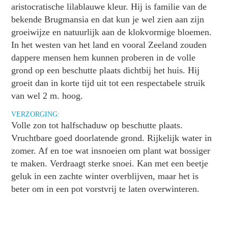
aristocratische lilablauwe kleur. Hij is familie van de
bekende Brugmansia en dat kun je wel zien aan zijn
groeiwijze en natuurlijk aan de klokvormige bloemen.
In het westen van het land en vooral Zeeland zouden
dappere mensen hem kunnen proberen in de volle
grond op een beschutte plaats dichtbij het huis. Hij
groeit dan in korte tijd uit tot een respectabele struik
van wel 2 m. hoog.
VERZORGING:
Volle zon tot halfschaduw op beschutte plaats.
Vruchtbare goed doorlatende grond. Rijkelijk water in
zomer. Af en toe wat insnoeien om plant wat bossiger
te maken. Verdraagt sterke snoei. Kan met een beetje
geluk in een zachte winter overblijven, maar het is
beter om in een pot vorstvrij te laten overwinteren.