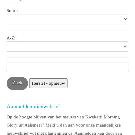
Soort:
A-Z:
Aanmelden nieuwsbrief
Op de hoogte blijven van het nieuws van Kwekerij Morning
Glory uit Aalsmeer? Meld u dan aan voor onze maandelijkse
nieuwsbrief vol met plantennieuws. Aanmelden kan door een