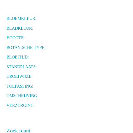
BLOEMKLEUR:
BLADKLEUR:
HOOGTE:
BOTANISCHE TYPE:
BLOEITIJD:
STANDPLAATS:
GROEIWIJZE:
TOEPASSING:
OMSCHRIJVING:
VERZORGING:
Zoek plant