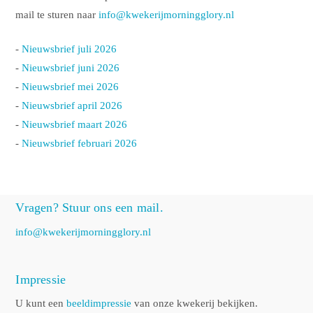
mail te sturen naar
info@kwekerijmorningglory.nl
-
Nieuwsbrief juli 2026
-
Nieuwsbrief juni 2026
-
Nieuwsbrief mei 2026
-
Nieuwsbrief april 2026
-
Nieuwsbrief maart 2026
-
Nieuwsbrief februari 2026
Vragen? Stuur ons een mail.
info@kwekerijmorningglory.nl
Impressie
U kunt een
beeldimpressie
van onze kwekerij bekijken.