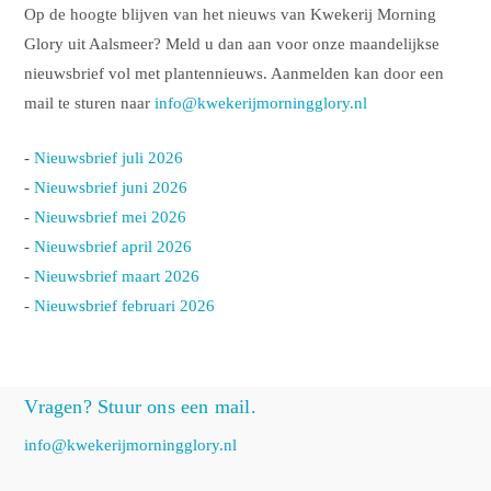
Op de hoogte blijven van het nieuws van Kwekerij Morning
Glory uit Aalsmeer? Meld u dan aan voor onze maandelijkse
nieuwsbrief vol met plantennieuws. Aanmelden kan door een
mail te sturen naar
info@kwekerijmorningglory.nl
-
Nieuwsbrief juli 2026
-
Nieuwsbrief juni 2026
-
Nieuwsbrief mei 2026
-
Nieuwsbrief april 2026
-
Nieuwsbrief maart 2026
-
Nieuwsbrief februari 2026
Vragen? Stuur ons een mail.
info@kwekerijmorningglory.nl