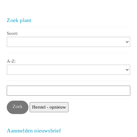
Zoek plant
Soort:
A-Z:
Aanmelden nieuwsbrief