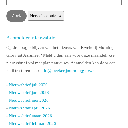
Aanmelden nieuwsbrief
Op de hoogte blijven van het nieuws van Kwekerij Morning
Glory uit Aalsmeer? Meld u dan aan voor onze maandelijkse
nieuwsbrief vol met plantennieuws. Aanmelden kan door een
mail te sturen naar
info@kwekerijmorningglory.nl
-
Nieuwsbrief juli 2026
-
Nieuwsbrief juni 2026
-
Nieuwsbrief mei 2026
-
Nieuwsbrief april 2026
-
Nieuwsbrief maart 2026
-
Nieuwsbrief februari 2026