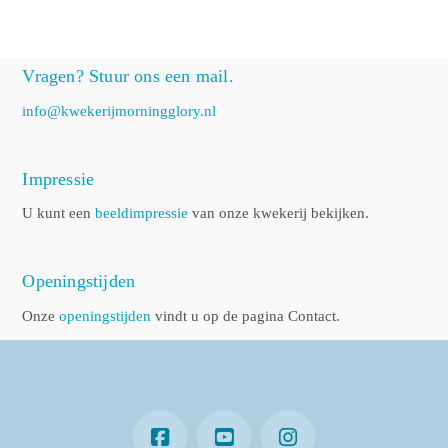
Vragen? Stuur ons een mail.
info@kwekerijmorningglory.nl
Impressie
U kunt een
beeldimpressie
van onze kwekerij bekijken.
Openingstijden
Onze
openingstijden
vindt u op de pagina Contact.