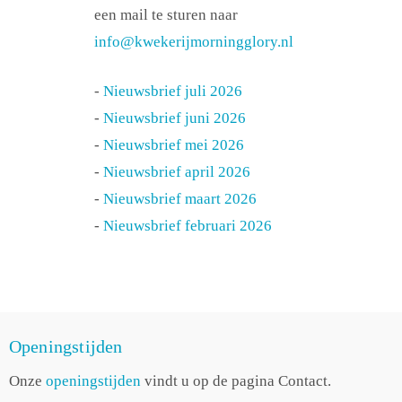
een mail te sturen naar
info@kwekerijmorningglory.nl
-
Nieuwsbrief juli 2026
-
Nieuwsbrief juni 2026
-
Nieuwsbrief mei 2026
-
Nieuwsbrief april 2026
-
Nieuwsbrief maart 2026
-
Nieuwsbrief februari 2026
Openingstijden
Onze
openingstijden
vindt u op de pagina Contact.