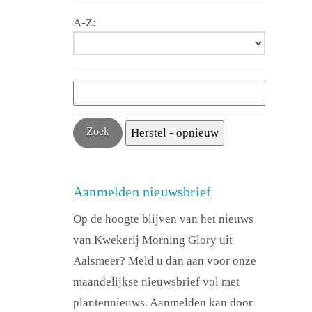
A-Z:
Aanmelden nieuwsbrief
Op de hoogte blijven van het nieuws
van Kwekerij Morning Glory uit
Aalsmeer? Meld u dan aan voor onze
maandelijkse nieuwsbrief vol met
plantennieuws. Aanmelden kan door