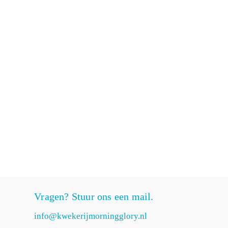
Vragen? Stuur ons een mail.
info@kwekerijmorningglory.nl