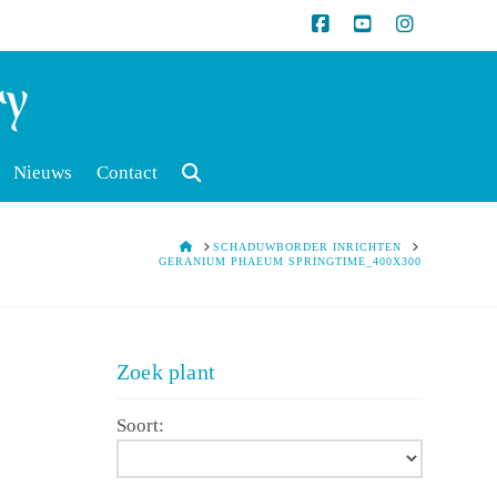
Nieuws
Contact
HOME
SCHADUWBORDER INRICHTEN
GERANIUM PHAEUM SPRINGTIME_400X300
Zoek plant
Soort: