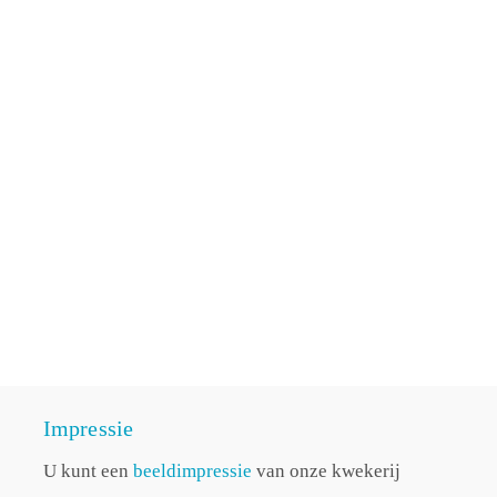
Impressie
U kunt een
beeldimpressie
van onze kwekerij