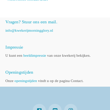
Vragen? Stuur ons een mail.
info@kwekerijmorningglory.nl
Impressie
U kunt een
beeldimpressie
van onze kwekerij bekijken.
Openingstijden
Onze
openingstijden
vindt u op de pagina Contact.