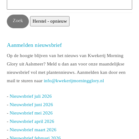
Aanmelden nieuwsbrief
Op de hoogte blijven van het nieuws van Kwekerij Morning
Glory uit Aalsmeer? Meld u dan aan voor onze maandelijkse
nieuwsbrief vol met plantennieuws. Aanmelden kan door een
mail te sturen naar
info@kwekerijmorningglory.nl
-
Nieuwsbrief juli 2026
-
Nieuwsbrief juni 2026
-
Nieuwsbrief mei 2026
-
Nieuwsbrief april 2026
-
Nieuwsbrief maart 2026
-
Nieuwsbrief februari 2026