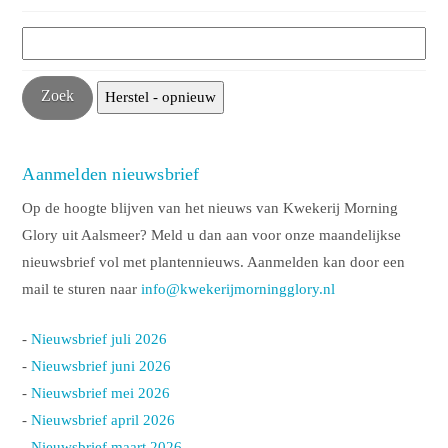
Aanmelden nieuwsbrief
Op de hoogte blijven van het nieuws van Kwekerij Morning
Glory uit Aalsmeer? Meld u dan aan voor onze maandelijkse
nieuwsbrief vol met plantennieuws. Aanmelden kan door een
mail te sturen naar
info@kwekerijmorningglory.nl
-
Nieuwsbrief juli 2026
-
Nieuwsbrief juni 2026
-
Nieuwsbrief mei 2026
-
Nieuwsbrief april 2026
-
Nieuwsbrief maart 2026