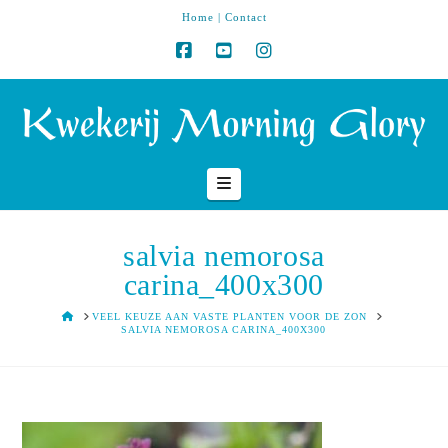
Home
|
Contact
Navigation
salvia nemorosa
carina_400x300
HOME
VEEL KEUZE AAN VASTE PLANTEN VOOR DE ZON
SALVIA NEMOROSA CARINA_400X300