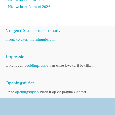
-
Nieuwsbrief februari 2026
Vragen? Stuur ons een mail.
info@kwekerijmorningglory.nl
Impressie
U kunt een
beeldimpressie
van onze kwekerij bekijken.
Openingstijden
Onze
openingstijden
vindt u op de pagina Contact.