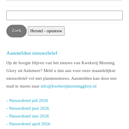
Aanmelden nieuwsbrief
Op de hoogte blijven van het nieuws van Kwekerij Morning
Glory uit Aalsmeer? Meld u dan aan voor onze maandelijkse
nieuwsbrief vol met plantennieuws. Aanmelden kan door een
mail te sturen naar
info@kwekerijmorningglory.nl
-
Nieuwsbrief juli 2026
-
Nieuwsbrief juni 2026
-
Nieuwsbrief mei 2026
-
Nieuwsbrief april 2026