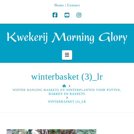
Home
|
Contact
Navigation
winterbasket (3)_lr
HOME
WINTER HANGING BASKETS EN WINTERPLANTEN VOOR POTTEN,
BAKKEN EN BASKETS
WINTERBASKET (3)_LR