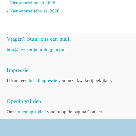
-
Nieuwsbrief maart 2026
-
Nieuwsbrief februari 2026
Vragen? Stuur ons een mail.
info@kwekerijmorningglory.nl
Impressie
U kunt een
beeldimpressie
van onze kwekerij bekijken.
Openingstijden
Onze
openingstijden
vindt u op de pagina Contact.