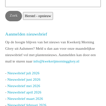
Aanmelden nieuwsbrief
Op de hoogte blijven van het nieuws van Kwekerij Morning
Glory uit Aalsmeer? Meld u dan aan voor onze maandelijkse
nieuwsbrief vol met plantennieuws. Aanmelden kan door een
mail te sturen naar
info@kwekerijmorningglory.nl
-
Nieuwsbrief juli 2026
-
Nieuwsbrief juni 2026
-
Nieuwsbrief mei 2026
-
Nieuwsbrief april 2026
-
Nieuwsbrief maart 2026
-
Nieuwsbrief februari 2026