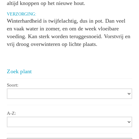
altijd knoppen op het nieuwe hout.
VERZORGING:
Winterhardheid is twijfelachtig, dus in pot. Dan veel
en vaak water in zomer, en om de week vloeibare
voeding. Kan sterk worden teruggesnoeid. Vorstvrij en
vrij droog overwinteren op lichte plaats.
Zoek plant
Soort:
A-Z: