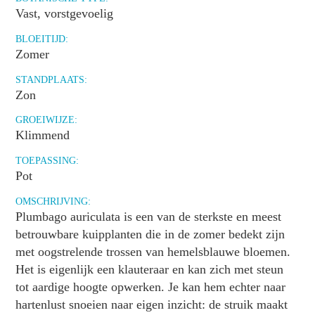
Vast, vorstgevoelig
BLOEITIJD:
Zomer
STANDPLAATS:
Zon
GROEIWIJZE:
Klimmend
TOEPASSING:
Pot
OMSCHRIJVING:
Plumbago auriculata is een van de sterkste en meest
betrouwbare kuipplanten die in de zomer bedekt zijn
met oogstrelende trossen van hemelsblauwe bloemen.
Het is eigenlijk een klauteraar en kan zich met steun
tot aardige hoogte opwerken. Je kan hem echter naar
hartenlust snoeien naar eigen inzicht: de struik maakt