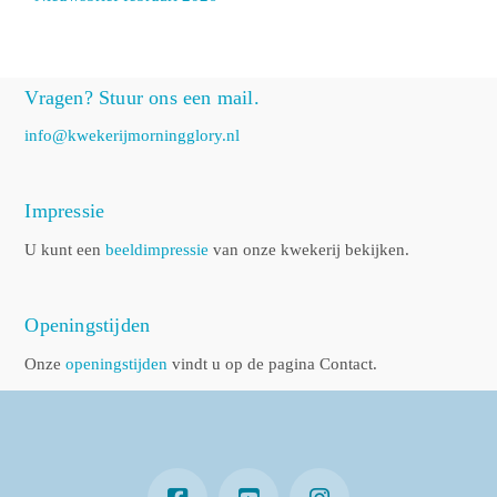
Vragen? Stuur ons een mail.
info@kwekerijmorningglory.nl
Impressie
U kunt een
beeldimpressie
van onze kwekerij bekijken.
Openingstijden
Onze
openingstijden
vindt u op de pagina Contact.