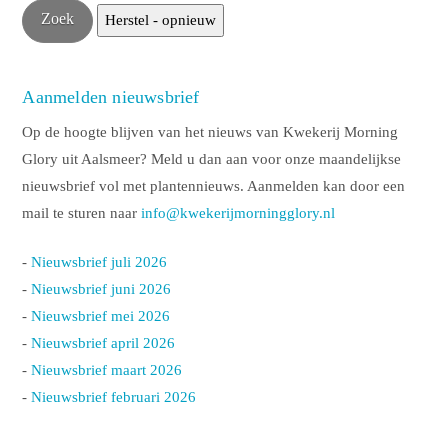
Aanmelden nieuwsbrief
Op de hoogte blijven van het nieuws van Kwekerij Morning
Glory uit Aalsmeer? Meld u dan aan voor onze maandelijkse
nieuwsbrief vol met plantennieuws. Aanmelden kan door een
mail te sturen naar
info@kwekerijmorningglory.nl
-
Nieuwsbrief juli 2026
-
Nieuwsbrief juni 2026
-
Nieuwsbrief mei 2026
-
Nieuwsbrief april 2026
-
Nieuwsbrief maart 2026
-
Nieuwsbrief februari 2026